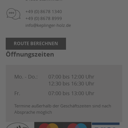
+49 (0) 8678 1340
+49 (0) 8678 8999
info@keplinger-holz.de
ROUTE BERECHNEN
Öffnungszeiten
Mo. - Do.:
07:00 bis 12:00 Uhr
12:30 bis 16:30 Uhr
Fr.
07:00 bis 13:00 Uhr
Termine außerhalb der Geschäftszeiten sind nach
Absprache möglich