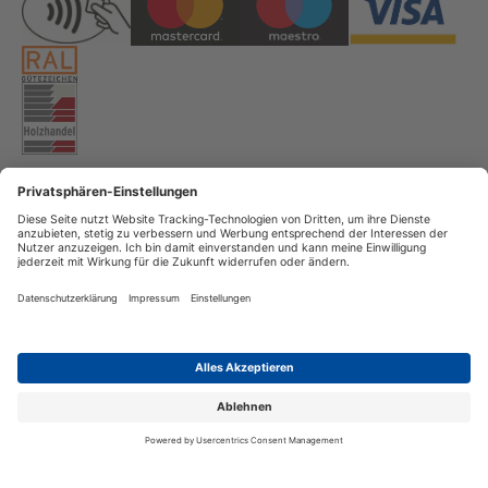
Copyright
Datenschutz
Impressum
Streitschlichtung