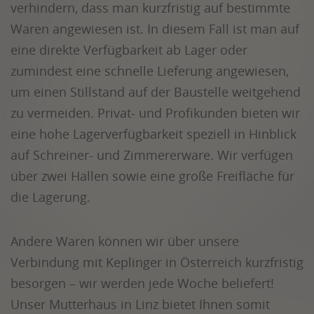
verhindern, dass man kurzfristig auf bestimmte
Waren angewiesen ist. In diesem Fall ist man auf
eine direkte Verfügbarkeit ab Lager oder
zumindest eine schnelle Lieferung angewiesen,
um einen Stillstand auf der Baustelle weitgehend
zu vermeiden. Privat- und Profikunden bieten wir
eine hohe Lagerverfügbarkeit speziell in Hinblick
auf Schreiner- und Zimmererware. Wir verfügen
über zwei Hallen sowie eine große Freifläche für
die Lagerung.
Andere Waren können wir über unsere
Verbindung mit Keplinger in Österreich kurzfristig
besorgen – wir werden jede Woche beliefert!
Unser Mutterhaus in Linz bietet Ihnen somit