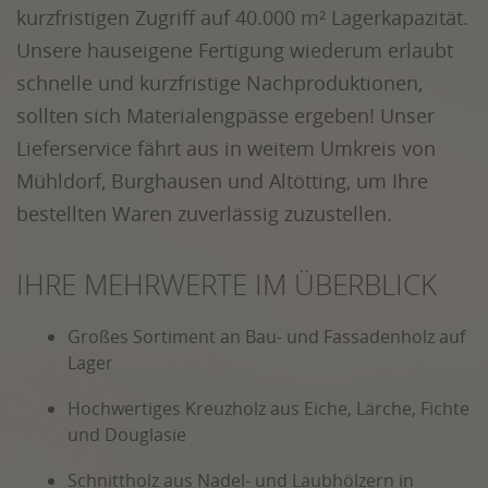
kurzfristigen Zugriff auf 40.000 m² Lagerkapazität.
Unsere hauseigene Fertigung wiederum erlaubt
schnelle und kurzfristige Nachproduktionen,
sollten sich Materialengpässe ergeben! Unser
Lieferservice fährt aus in weitem Umkreis von
Mühldorf, Burghausen und Altötting, um Ihre
bestellten Waren zuverlässig zuzustellen.
IHRE MEHRWERTE IM ÜBERBLICK
Großes Sortiment an Bau- und Fassadenholz auf
Lager
Hochwertiges Kreuzholz aus Eiche, Lärche, Fichte
und Douglasie
Schnittholz aus Nadel- und Laubhölzern in