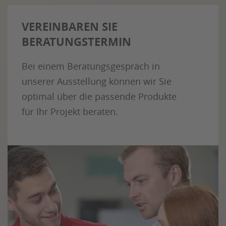
VEREINBAREN SIE
BERATUNGSTERMIN
Bei einem Beratungsgespräch in
unserer Ausstellung können wir Sie
optimal über die passende Produkte
für Ihr Projekt beraten.