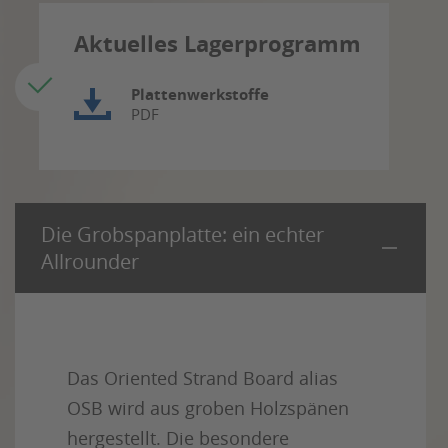
Aktuelles Lagerprogramm
Plattenwerkstoffe
PDF
Die Grobspanplatte: ein echter
Allrounder
Das Oriented Strand Board alias
OSB wird aus groben Holzspänen
hergestellt. Die besondere