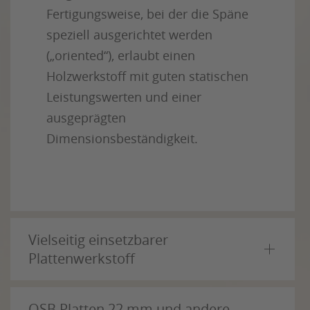
Fertigungsweise, bei der die Späne
speziell ausgerichtet werden
(„oriented“), erlaubt einen
Holzwerkstoff mit guten statischen
Leistungswerten und einer
ausgeprägten
Dimensionsbeständigkeit.
Vielseitig einsetzbarer
Plattenwerkstoff
OSB Platten 22 mm und andere