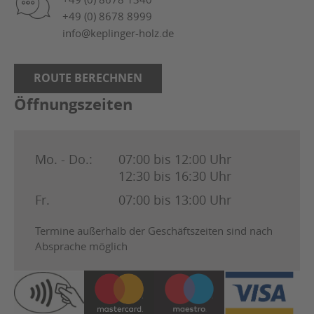
+49 (0) 8678 8999
info@keplinger-holz.de
ROUTE BERECHNEN
Öffnungszeiten
Mo. - Do.:
07:00 bis 12:00 Uhr
12:30 bis 16:30 Uhr
Fr.
07:00 bis 13:00 Uhr
Termine außerhalb der Geschäftszeiten sind nach
Absprache möglich