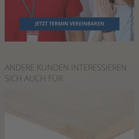
JETZT TERMIN VEREINBAREN
ANDERE KUNDEN INTERESSIEREN
SICH AUCH FÜR