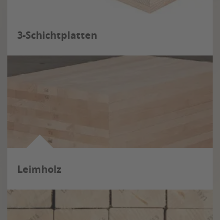
3-Schichtplatten
Leimholz