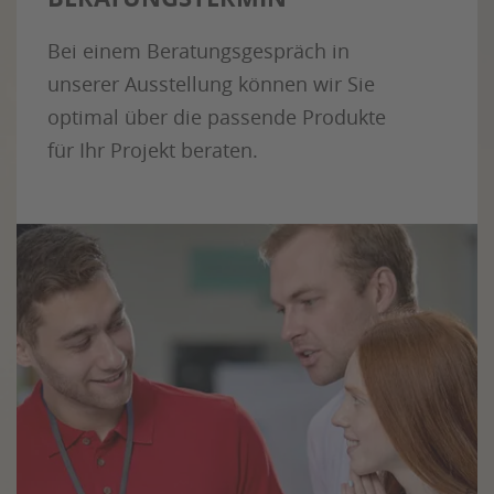
Bei einem Beratungsgespräch in
unserer Ausstellung können wir Sie
optimal über die passende Produkte
für Ihr Projekt beraten.