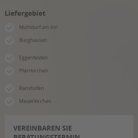
Liefergebiet
Mühldorf am Inn
Burghausen
Eggenfelden
Pfarrkirchen
Ranshofen
Mauerkirchen
VEREINBAREN SIE
BERATUNGSTERMIN