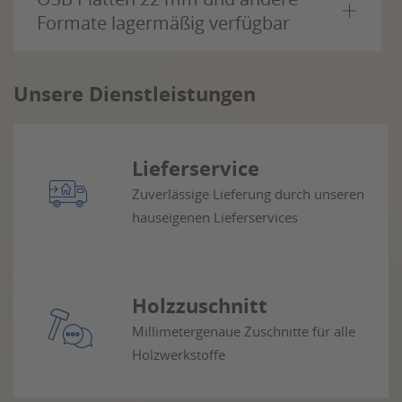
Formate lagermäßig verfügbar
Unsere Dienstleistungen
Lieferservice
Zuverlässige Lieferung durch unseren
hauseigenen Lieferservices
Holzzuschnitt
Millimetergenaue Zuschnitte für alle
Holzwerkstoffe