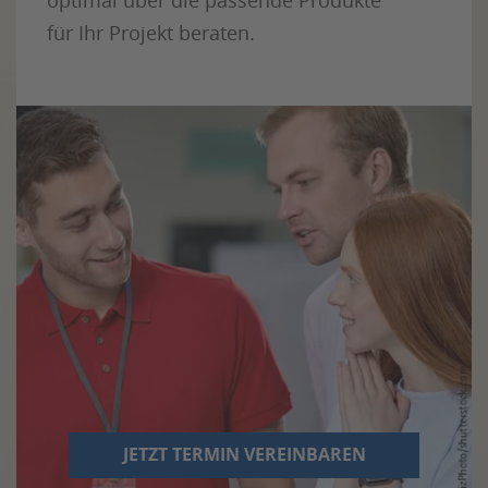
für Ihr Projekt beraten.
JETZT TERMIN VEREINBAREN