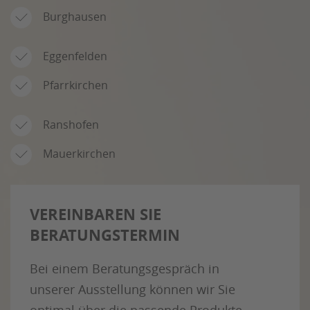
Burghausen
Eggenfelden
Pfarrkirchen
Ranshofen
Mauerkirchen
VEREINBAREN SIE
BERATUNGSTERMIN
Bei einem Beratungsgespräch in
unserer Ausstellung können wir Sie
optimal über die passende Produkte