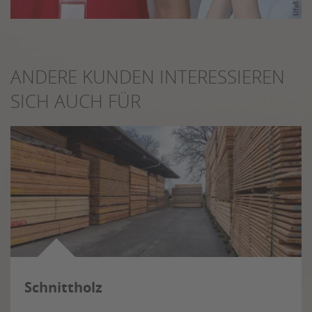
ANDERE KUNDEN INTERESSIEREN
SICH AUCH FÜR
Schnittholz