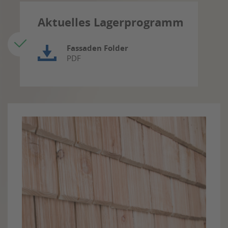
Aktuelles Lagerprogramm
Fassaden Folder
PDF