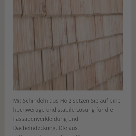
Mit Schindeln aus Holz setzen Sie auf eine
hochwertige und stabile Lösung für die
Fassadenverkleidung und
Dacheindeckung. Die aus