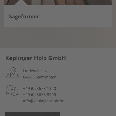
Sägefurnier
Keplinger Holz GmbH
Lindenallee 4
84533 Stammham
+49 (0) 8678 1340
+49 (0) 8678 8999
info@keplinger-holz.de