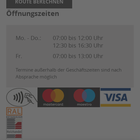
ROUTE BERECHNEN
Öffnungszeiten
Mo. - Do.:
07:00 bis 12:00 Uhr
12:30 bis 16:30 Uhr
Fr.
07:00 bis 13:00 Uhr
Termine außerhalb der Geschäftszeiten sind nach
Absprache möglich