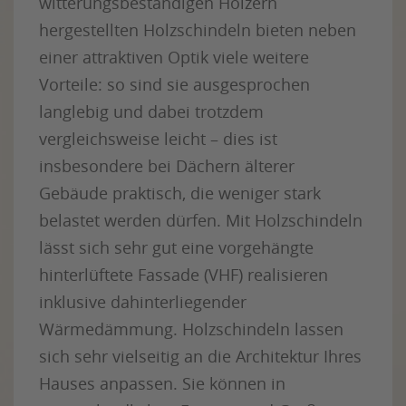
witterungsbeständigen Hölzern
hergestellten Holzschindeln bieten neben
einer attraktiven Optik viele weitere
Vorteile: so sind sie ausgesprochen
langlebig und dabei trotzdem
vergleichsweise leicht – dies ist
insbesondere bei Dächern älterer
Gebäude praktisch, die weniger stark
belastet werden dürfen. Mit Holzschindeln
lässt sich sehr gut eine vorgehängte
hinterlüftete Fassade (VHF) realisieren
inklusive dahinterliegender
Wärmedämmung. Holzschindeln lassen
sich sehr vielseitig an die Architektur Ihres
Hauses anpassen. Sie können in