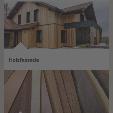
Holzfassade