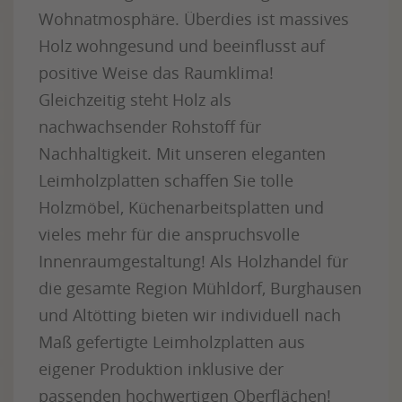
Wohnatmosphäre. Überdies ist massives
Holz wohngesund und beeinflusst auf
positive Weise das Raumklima!
Gleichzeitig steht Holz als
nachwachsender Rohstoff für
Nachhaltigkeit. Mit unseren eleganten
Leimholzplatten schaffen Sie tolle
Holzmöbel, Küchenarbeitsplatten und
vieles mehr für die anspruchsvolle
Innenraumgestaltung! Als Holzhandel für
die gesamte Region Mühldorf, Burghausen
und Altötting bieten wir individuell nach
Maß gefertigte Leimholzplatten aus
eigener Produktion inklusive der
passenden hochwertigen Oberflächen!