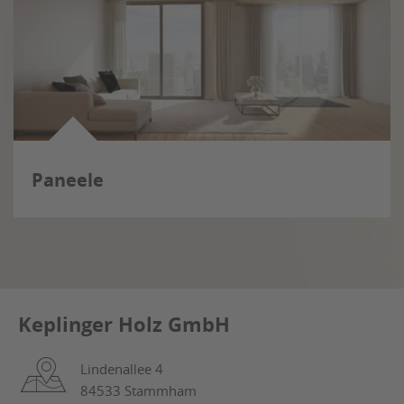
Paneele
Keplinger Holz GmbH
Lindenallee 4
84533 Stammham