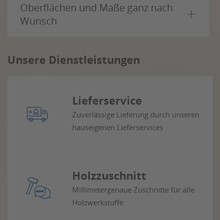
Oberflächen und Maße ganz nach
Wunsch
Unsere Dienstleistungen
Lieferservice
Zuverlässige Lieferung durch unseren
hauseigenen Lieferservices
Holzzuschnitt
Millimetergenaue Zuschnitte für alle
Holzwerkstoffe