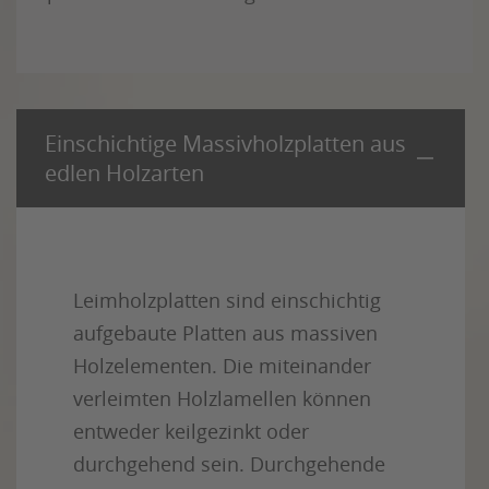
Einschichtige Massivholzplatten aus
edlen Holzarten
Leimholzplatten sind einschichtig
aufgebaute Platten aus massiven
Holzelementen. Die miteinander
verleimten Holzlamellen können
entweder keilgezinkt oder
durchgehend sein. Durchgehende