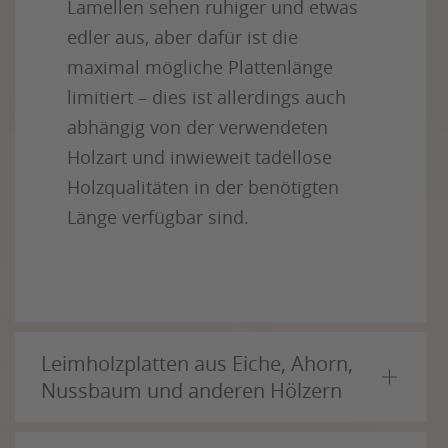
Lamellen sehen ruhiger und etwas
edler aus, aber dafür ist die
maximal mögliche Plattenlänge
limitiert – dies ist allerdings auch
abhängig von der verwendeten
Holzart und inwieweit tadellose
Holzqualitäten in der benötigten
Länge verfügbar sind.
Leimholzplatten aus Eiche, Ahorn,
Nussbaum und anderen Hölzern