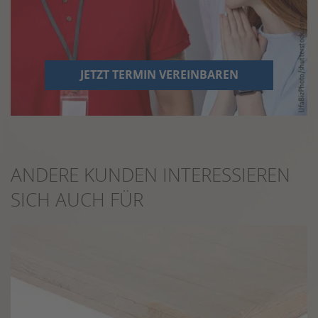
JETZT TERMIN VEREINBAREN
ANDERE KUNDEN INTERESSIEREN
SICH AUCH FÜR