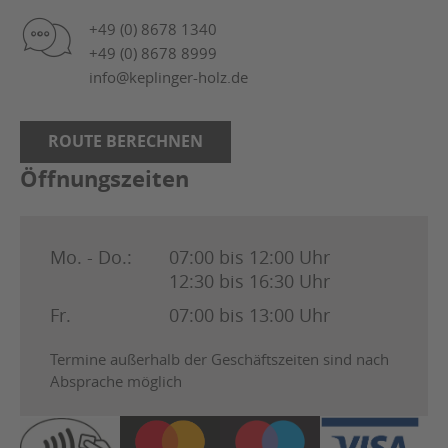
+49 (0) 8678 1340
+49 (0) 8678 8999
info@keplinger-holz.de
ROUTE BERECHNEN
Öffnungszeiten
Mo. - Do.:
07:00 bis 12:00 Uhr
12:30 bis 16:30 Uhr
Fr.
07:00 bis 13:00 Uhr
Termine außerhalb der Geschäftszeiten sind nach
Absprache möglich