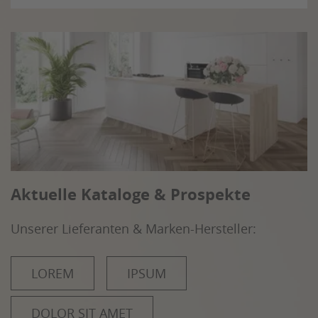
Aktuelle Kataloge & Prospekte
Unserer Lieferanten & Marken-Hersteller:
LOREM
IPSUM
DOLOR SIT AMET