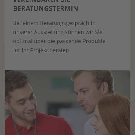
BERATUNGSTERMIN
Bei einem Beratungsgespräch in
unserer Ausstellung können wir Sie
optimal über die passende Produkte
für Ihr Projekt beraten.